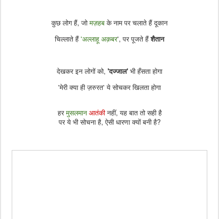
कुछ लोग हैं, जो
मज़हब
के नाम पर चलाते हैं दूकान
चिल्लाते हैं
'अल्लाहू अक़बर
', पर पूजते हैं
शैतान
देखकर इन लोगों को,
'दज्जाल'
भी हँसता होगा
'मेरी क्या ही ज़रुरत' ये सोचकर खिलता होगा
हर
मुसलमान
आतंकी
नहीं, यह बात तो सही है
पर ये भी सोचना है, ऐसी धारणा क्यों बनी है?