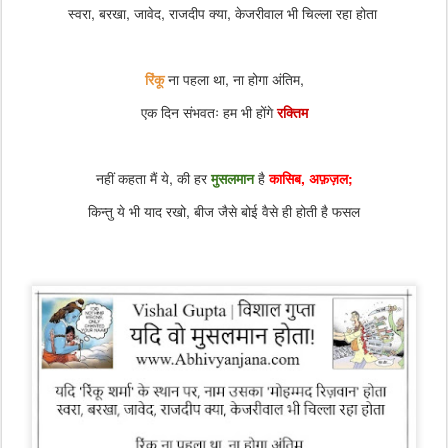
स्वरा, बरखा, जावेद, राजदीप क्या, केजरीवाल भी चिल्ला रहा होता
रिंकू
ना पहला था, ना होगा अंतिम,
एक दिन संभवतः हम भी होंगे
रक्तिम
नहीं कहता मैं ये, की हर
मुसलमान
है
कासिब, अफ़ज़ल;
किन्तु ये भी याद रखो, बीज जैसे बोई वैसे ही होती है फसल