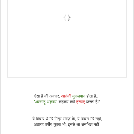
ऐसा है की अक्सर,
आतंकी
मुसलमान
होता है...
'अल्लाहू अक़बर'
कहकर क्यों
हत्याएं
करता है?
ये विचार थे मेरे मित्र रमीज़ के, ये विचार मेरे नहीं,
अठारह वर्षीय युवक भी, इनसे था अनभिज्ञ नहीं