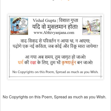
No Copyrights on this Poem, Spread as much as you Wish.