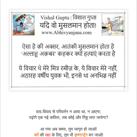
वाद-विवाद से परिवर्तन न आया था, न आएगा;
पढ़ोगे एक नई कविता, जब कोई और रिंकू मारा जायेगा?
आ गया अब समय, तुम जागृत हो जाओ!
धर्म
की
रक्षा
के लिए, तुम भी
कृष्णार्जुन
बन जाओ!